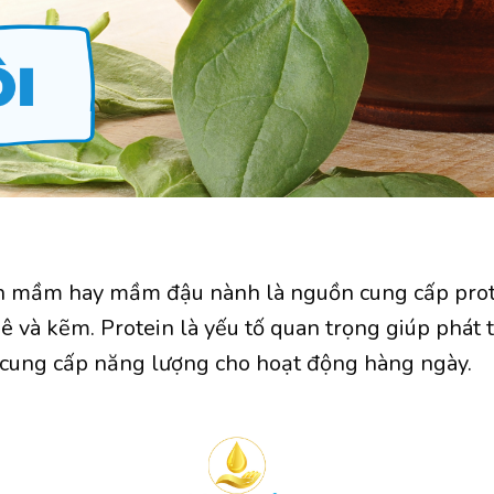
mầm hay mầm đậu nành là nguồn cung cấp protein
 và kẽm. Protein là yếu tố quan trọng giúp phát t
 cung cấp năng lượng cho hoạt động hàng ngày.