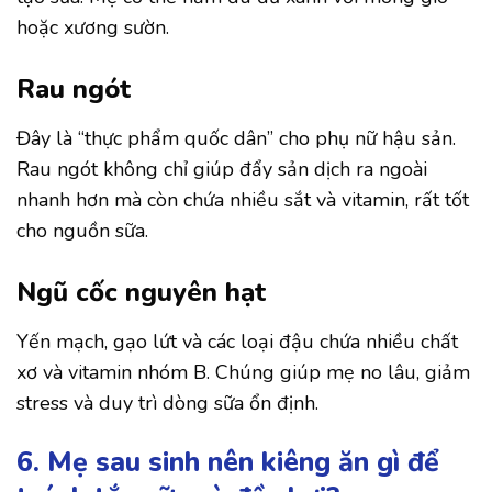
hoặc xương sườn.
Rau ngót
Đây là “thực phẩm quốc dân” cho phụ nữ hậu sản.
Rau ngót không chỉ giúp đẩy sản dịch ra ngoài
nhanh hơn mà còn chứa nhiều sắt và vitamin, rất tốt
cho nguồn sữa.
Ngũ cốc nguyên hạt
Yến mạch, gạo lứt và các loại đậu chứa nhiều chất
xơ và vitamin nhóm B. Chúng giúp mẹ no lâu, giảm
stress và duy trì dòng sữa ổn định.
6. Mẹ sau sinh nên kiêng ăn gì để