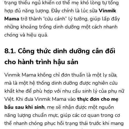
trạng thiếu ngủ khiến cơ thể mẹ khó lòng tự tổng
hợp đủ năng lượng. Đây chính là lúc sữa
Vinmik
Mama
trở thành “cứu cánh” lý tưởng, giúp lấp đầy
những khoảng trống dinh dưỡng một cách nhanh
chóng và hiệu quả.
8.1. Công thức dinh dưỡng cân đối
cho hành trình hậu sản
Vinmik Mama không chỉ đơn thuần là một ly sữa,
mà là một hệ thống dinh dưỡng được nghiên cứu
khắt khe để phù hợp với nhu cầu sinh lý của phụ nữ
Việt. Khi đưa Vinmik Mama vào
thực đơn cho mẹ
bầu sau khi sinh
, mẹ sẽ nhận được một nguồn
năng lượng chuẩn mực, giúp các cơ quan trong cơ
thể nhanh chóng phục hồi trạng thái trước khi mang