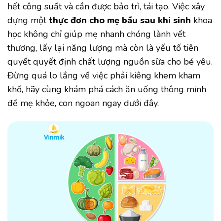
hết công suất và cần được bảo trì, tái tạo. Việc xây
dựng một
thực đơn cho mẹ bầu sau khi sinh
khoa
học không chỉ giúp mẹ nhanh chóng lành vết
thương, lấy lại năng lượng mà còn là yếu tố tiên
quyết quyết định chất lượng nguồn sữa cho bé yêu.
Đừng quá lo lắng về việc phải kiêng khem kham
khổ, hãy cùng khám phá cách ăn uống thông minh
để mẹ khỏe, con ngoan ngay dưới đây.