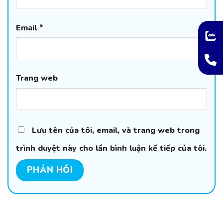
Email
*
Trang web
Lưu tên của tôi, email, và trang web trong
trình duyệt này cho lần bình luận kế tiếp của tôi.