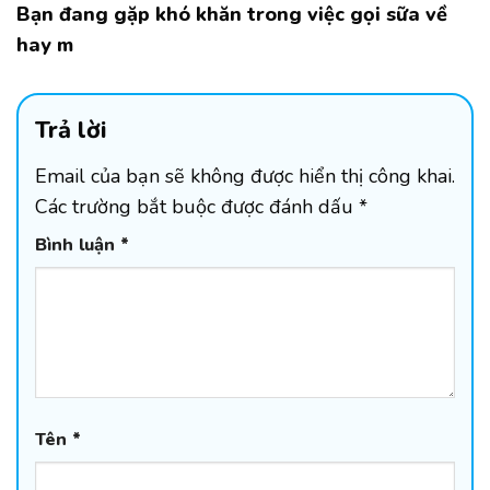
Bạn đang gặp khó khăn trong việc gọi sữa về
hay m
Trả lời
Email của bạn sẽ không được hiển thị công khai.
Các trường bắt buộc được đánh dấu
*
Bình luận
*
Tên
*