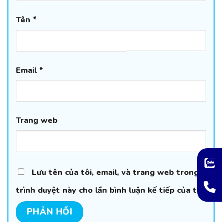
Tên
*
Email
*
Trang web
Lưu tên của tôi, email, và trang web trong
trình duyệt này cho lần bình luận kế tiếp của tôi.