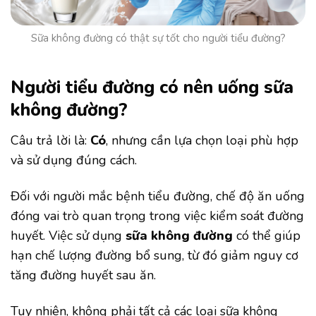
Sữa không đường có thật sự tốt cho người tiểu đường?
Người tiểu đường có nên uống sữa
không đường?
Câu trả lời là:
Có
, nhưng cần lựa chọn loại phù hợp
và sử dụng đúng cách.
Đối với người mắc bệnh tiểu đường, chế độ ăn uống
đóng vai trò quan trọng trong việc kiểm soát đường
huyết. Việc sử dụng
sữa không đường
có thể giúp
hạn chế lượng đường bổ sung, từ đó giảm nguy cơ
tăng đường huyết sau ăn.
Tuy nhiên, không phải tất cả các loại sữa không