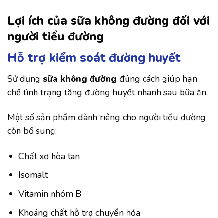
Lợi ích của sữa không đường đối với
người tiểu đường
Hỗ trợ kiểm soát đường huyết
Sử dụng
sữa không đường
đúng cách giúp hạn
chế tình trạng tăng đường huyết nhanh sau bữa ăn.
Một số sản phẩm dành riêng cho người tiểu đường
còn bổ sung:
Chất xơ hòa tan
Isomalt
Vitamin nhóm B
Khoáng chất hỗ trợ chuyển hóa