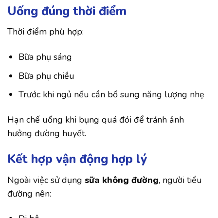
Uống đúng thời điểm
Thời điểm phù hợp:
Bữa phụ sáng
Bữa phụ chiều
Trước khi ngủ nếu cần bổ sung năng lượng nhẹ
Hạn chế uống khi bụng quá đói để tránh ảnh
hưởng đường huyết.
Kết hợp vận động hợp lý
Ngoài việc sử dụng
sữa không đường
, người tiểu
đường nên: