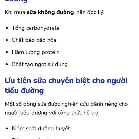
Khi mua
sữa không đường
, nên đọc kỹ:
Tổng carbohydrate
Chất béo bão hòa
Hàm lượng protein
Chất tạo ngọt sử dụng
Ưu tiên sữa chuyên biệt cho người
tiểu đường
Một số dòng sữa được nghiên cứu dành riêng cho
người tiểu đường với công thức hỗ trợ:
Kiểm soát đường huyết