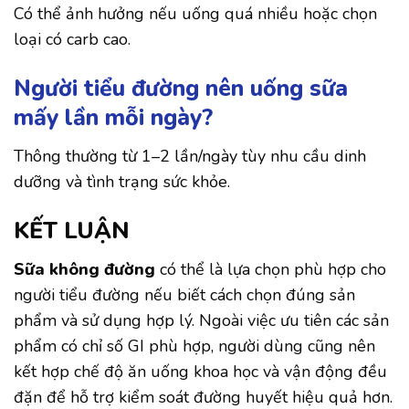
Có thể ảnh hưởng nếu uống quá nhiều hoặc chọn
loại có carb cao.
Người tiểu đường nên uống sữa
mấy lần mỗi ngày?
Thông thường từ 1–2 lần/ngày tùy nhu cầu dinh
dưỡng và tình trạng sức khỏe.
KẾT LUẬN
Sữa không đường
có thể là lựa chọn phù hợp cho
người tiểu đường nếu biết cách chọn đúng sản
phẩm và sử dụng hợp lý. Ngoài việc ưu tiên các sản
phẩm có chỉ số GI phù hợp, người dùng cũng nên
kết hợp chế độ ăn uống khoa học và vận động đều
đặn để hỗ trợ kiểm soát đường huyết hiệu quả hơn.