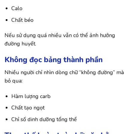
Calo
Chất béo
Nếu sử dụng quá nhiều vẫn có thể ảnh hưởng
đường huyết.
Không đọc bảng thành phần
Nhiều người chỉ nhìn dòng chữ “không đường” mà
bỏ qua:
Hàm lượng carb
Chất tạo ngọt
Chỉ số dinh dưỡng tổng thể