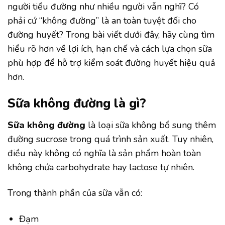
người tiểu đường như nhiều người vẫn nghĩ? Có
phải cứ “không đường” là an toàn tuyệt đối cho
đường huyết? Trong bài viết dưới đây, hãy cùng tìm
hiểu rõ hơn về lợi ích, hạn chế và cách lựa chọn sữa
phù hợp để hỗ trợ kiểm soát đường huyết hiệu quả
hơn.
Sữa không đường là gì?
Sữa không đường
là loại sữa không bổ sung thêm
đường sucrose trong quá trình sản xuất. Tuy nhiên,
điều này không có nghĩa là sản phẩm hoàn toàn
không chứa carbohydrate hay lactose tự nhiên.
Trong thành phần của sữa vẫn có:
Đạm