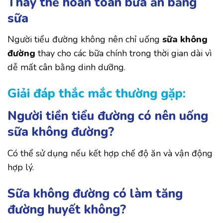
Thay thế hoàn toàn bữa ăn bằng
sữa
Người tiểu đường không nên chỉ uống
sữa không
đường
thay cho các bữa chính trong thời gian dài vì
dễ mất cân bằng dinh dưỡng.
Giải đáp thắc mắc thường gặp:
Người tiền tiểu đường có nên uống
sữa không đường?
Có thể sử dụng nếu kết hợp chế độ ăn và vận động
hợp lý.
Sữa không đường có làm tăng
đường huyết không?