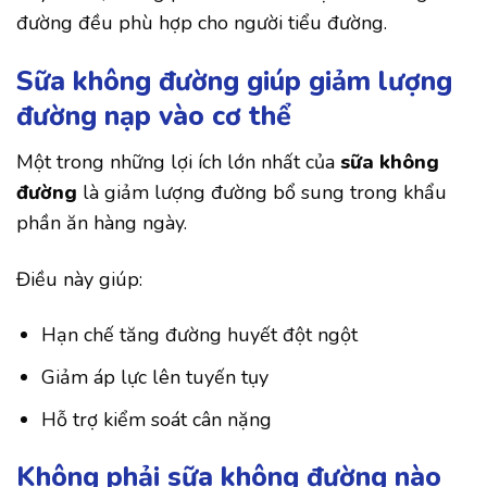
đường đều phù hợp cho người tiểu đường.
Sữa không đường giúp giảm lượng
đường nạp vào cơ thể
Một trong những lợi ích lớn nhất của
sữa không
đường
là giảm lượng đường bổ sung trong khẩu
phần ăn hàng ngày.
Điều này giúp:
Hạn chế tăng đường huyết đột ngột
Giảm áp lực lên tuyến tụy
Hỗ trợ kiểm soát cân nặng
Không phải sữa không đường nào