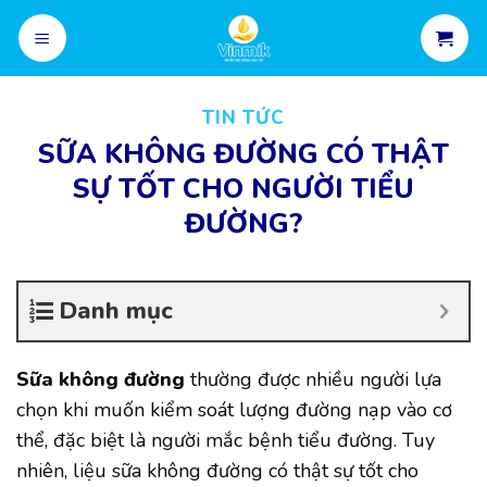
Skip
to
content
TIN TỨC
SỮA KHÔNG ĐƯỜNG CÓ THẬT
SỰ TỐT CHO NGƯỜI TIỂU
ĐƯỜNG?
Danh mục
Sữa không đường
thường được nhiều người lựa
chọn khi muốn kiểm soát lượng đường nạp vào cơ
thể, đặc biệt là người mắc bệnh tiểu đường. Tuy
nhiên, liệu sữa không đường có thật sự tốt cho