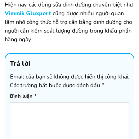
Hiện nay, các dòng sữa dinh dưỡng chuyên biệt như
Vimmik Gluxpert
cũng được nhiều người quan
tâm nhờ công thức hỗ trợ cân bằng dinh dưỡng cho
người cần kiểm soát lượng đường trong khẩu phần
hằng ngày.
Trả lời
Email của bạn sẽ không được hiển thị công khai.
Các trường bắt buộc được đánh dấu
*
Bình luận
*