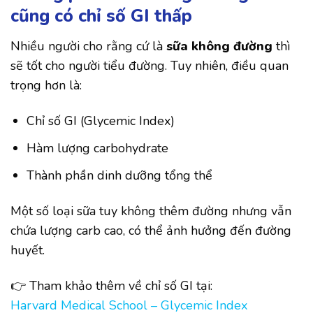
cũng có chỉ số GI thấp
Nhiều người cho rằng cứ là
sữa không đường
thì
sẽ tốt cho người tiểu đường. Tuy nhiên, điều quan
trọng hơn là:
Chỉ số GI (Glycemic Index)
Hàm lượng carbohydrate
Thành phần dinh dưỡng tổng thể
Một số loại sữa tuy không thêm đường nhưng vẫn
chứa lượng carb cao, có thể ảnh hưởng đến đường
huyết.
👉 Tham khảo thêm về chỉ số GI tại:
Harvard Medical School – Glycemic Index