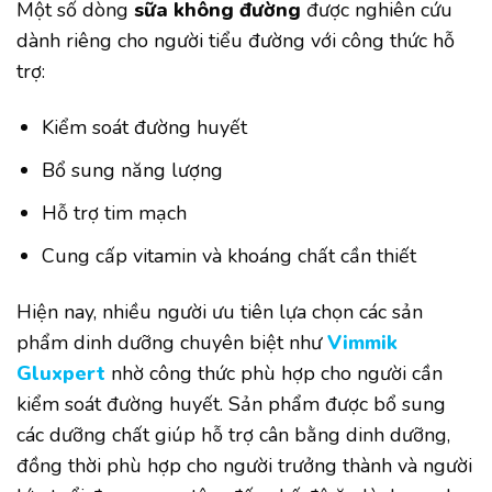
Một số dòng
sữa không đường
được nghiên cứu
dành riêng cho người tiểu đường với công thức hỗ
trợ:
Kiểm soát đường huyết
Bổ sung năng lượng
Hỗ trợ tim mạch
Cung cấp vitamin và khoáng chất cần thiết
Hiện nay, nhiều người ưu tiên lựa chọn các sản
phẩm dinh dưỡng chuyên biệt như
Vimmik
Gluxpert
nhờ công thức phù hợp cho người cần
kiểm soát đường huyết. Sản phẩm được bổ sung
các dưỡng chất giúp hỗ trợ cân bằng dinh dưỡng,
đồng thời phù hợp cho người trưởng thành và người