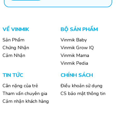
VỀ VINMIK
BỘ SẢN PHẨM
Sản Phẩm
Vinmik Baby
Chứng Nhận
Vinmik Grow IQ
Cảm Nhận
Vinmik Mama
Vinmik Pedia
TIN TỨC
CHÍNH SÁCH
Cân nặng của trẻ
Điều khoản sử dụng
Tham vấn chuyên gia
CS bảo mật thông tin
Cảm nhận khách hàng