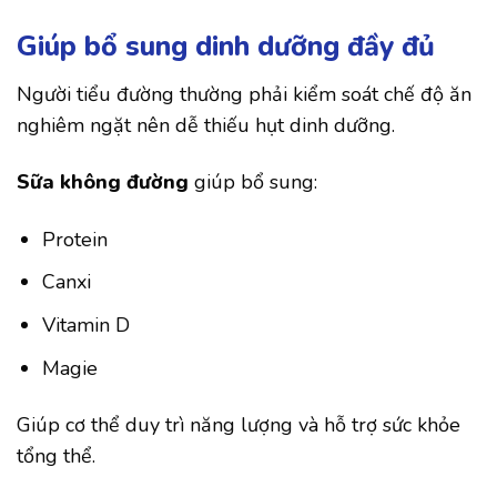
Giúp bổ sung dinh dưỡng đầy đủ
Người tiểu đường thường phải kiểm soát chế độ ăn
nghiêm ngặt nên dễ thiếu hụt dinh dưỡng.
Sữa không đường
giúp bổ sung:
Protein
Canxi
Vitamin D
Magie
Giúp cơ thể duy trì năng lượng và hỗ trợ sức khỏe
tổng thể.