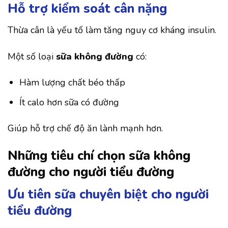
Hỗ trợ kiểm soát cân nặng
Thừa cân là yếu tố làm tăng nguy cơ kháng insulin.
Một số loại
sữa không đường
có:
Hàm lượng chất béo thấp
Ít calo hơn sữa có đường
Giúp hỗ trợ chế độ ăn lành mạnh hơn.
Những tiêu chí chọn sữa không
đường cho người tiểu đường
Ưu tiên sữa chuyên biệt cho người
tiểu đường