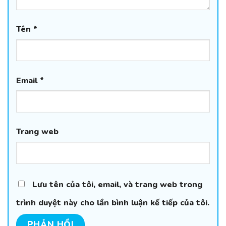
Tên
*
Email
*
Trang web
Lưu tên của tôi, email, và trang web trong
trình duyệt này cho lần bình luận kế tiếp của tôi.