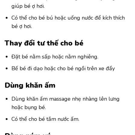
giúp bé ợ hơi.
Có thể cho bé bú hoặc uống nước để kích thích
bé ợ hơi.
Thay đổi tư thế cho bé
Đặt bé nằm sấp hoặc nằm nghiêng.
Bế bé đi dạo hoặc cho bé ngồi trên xe đẩy
Dùng khăn ấm
Dùng khăn ấm massage nhẹ nhàng lên lưng
hoặc bụng bé.
Có thể cho bé tắm nước ấm.