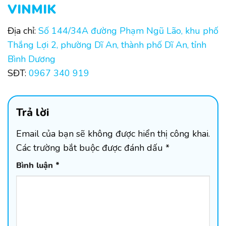
VINMIK
Địa chỉ:
Số 144/34A đường Phạm Ngũ Lão, khu phố
Thắng Lợi 2, phường Dĩ An, thành phố Dĩ An, tỉnh
Bình Dương
SĐT:
0967 340 919
Trả lời
Email của bạn sẽ không được hiển thị công khai.
Các trường bắt buộc được đánh dấu
*
Bình luận
*