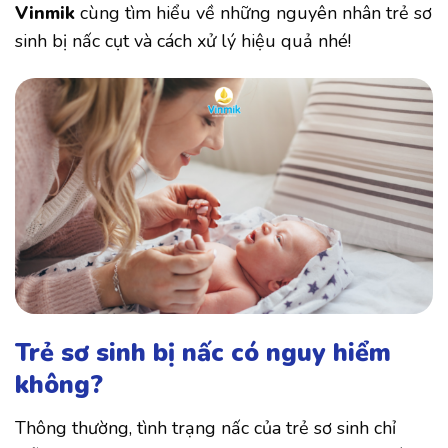
Vinmik
cùng tìm hiểu về những nguyên nhân trẻ sơ
sinh bị nấc cụt và cách xử lý hiệu quả nhé!
Trẻ sơ sinh bị nấc có nguy hiểm
không?
Thông thường, tình trạng nấc của trẻ sơ sinh chỉ