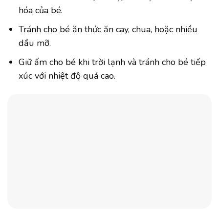
hóa của bé.
Tránh cho bé ăn thức ăn cay, chua, hoặc nhiều
dầu mỡ.
Giữ ấm cho bé khi trời lạnh và tránh cho bé tiếp
xúc với nhiệt độ quá cao.