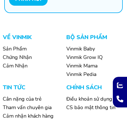
VỀ VINMIK
BỘ SẢN PHẨM
Sản Phẩm
Vinmik Baby
Chứng Nhận
Vinmik Grow IQ
Cảm Nhận
Vinmik Mama
Vinmik Pedia
TIN TỨC
CHÍNH SÁCH
Cân nặng của trẻ
Điều khoản sử dụng
Tham vấn chuyên gia
CS bảo mật thông tin
Cảm nhận khách hàng