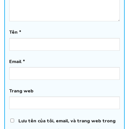
Tên
*
Email
*
Trang web
Lưu tên của tôi, email, và trang web trong