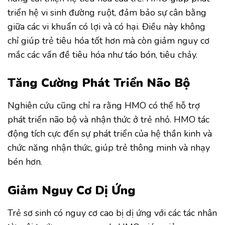
triển hệ vi sinh đường ruột, đảm bảo sự cân bằng
giữa các vi khuẩn có lợi và có hại. Điều này không
chỉ giúp trẻ tiêu hóa tốt hơn mà còn giảm nguy cơ
mắc các vấn đề tiêu hóa như táo bón, tiêu chảy.
Tăng Cường Phát Triển Não Bộ
Nghiên cứu cũng chỉ ra rằng HMO có thể hỗ trợ
phát triển não bộ và nhận thức ở trẻ nhỏ. HMO tác
động tích cực đến sự phát triển của hệ thần kinh và
chức năng nhận thức, giúp trẻ thông minh và nhạy
bén hơn.
Giảm Nguy Cơ Dị Ứng
Trẻ sơ sinh có nguy cơ cao bị dị ứng với các tác nhân