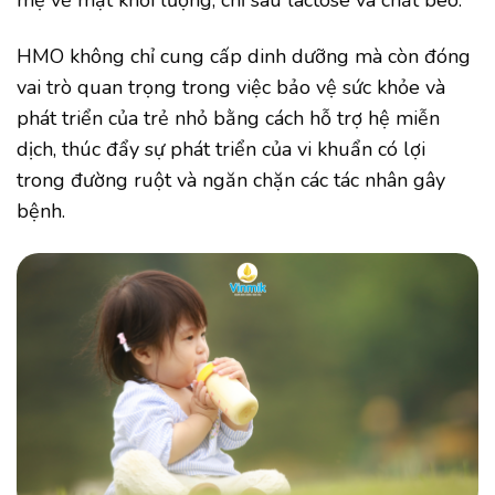
HMO không chỉ cung cấp dinh dưỡng mà còn đóng
vai trò quan trọng trong việc bảo vệ sức khỏe và
phát triển của trẻ nhỏ bằng cách hỗ trợ hệ miễn
dịch, thúc đẩy sự phát triển của vi khuẩn có lợi
trong đường ruột và ngăn chặn các tác nhân gây
bệnh.