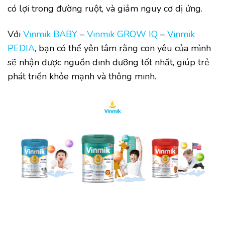
có lợi trong đường ruột, và giảm nguy cơ dị ứng.
Với
Vinmik BABY
–
Vinmik GROW IQ
–
Vinmik
PEDIA
, bạn có thể yên tâm rằng con yêu của mình
sẽ nhận được nguồn dinh dưỡng tốt nhất, giúp trẻ
phát triển khỏe mạnh và thông minh.