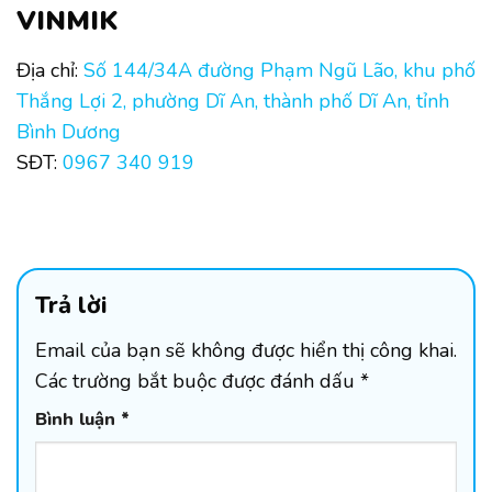
VINMIK
Địa chỉ:
Số 144/34A đường Phạm Ngũ Lão, khu phố
Thắng Lợi 2, phường Dĩ An, thành phố Dĩ An, tỉnh
Bình Dương
SĐT:
0967 340 919
Trả lời
Email của bạn sẽ không được hiển thị công khai.
Các trường bắt buộc được đánh dấu
*
Bình luận
*